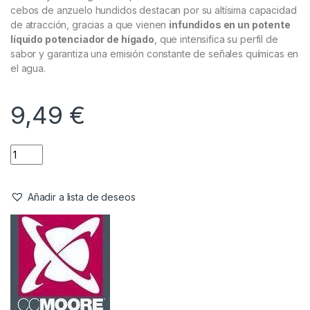
cebos de anzuelo hundidos destacan por su altísima capacidad
de atracción, gracias a que vienen
infundidos en un potente
líquido potenciador de hígado
, que intensifica su perfil de
sabor y garantiza una emisión constante de señales químicas en
el agua.
9,49
€
Añadir a lista de deseos