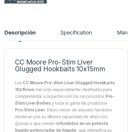
Descripción
Specification
Marc
CC Moore Pro-Stim Liver
Glugged Hookbaits 10x15mm
Los
CC Moore Pro-Stim Liver Glugged Hookbaits
10x15mm
han sido especialmente diseñados para
complementar a la perfección los reconocidos
Pro-
Stim Liver Boilies
y toda la gama de productos
Pro-Stim Liver
. Estos cebos de anzuelo hundidos
destacan por su altísima capacidad de atracción,
gracias a que vienen
infundidos en un potente
líquido potenciador de hígado
, que intensifica su