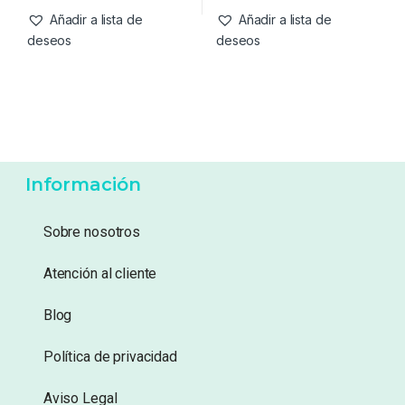
Añadir a lista de
Añadir a lista de
deseos
deseos
Información
Sobre nosotros
Atención al cliente
Blog
Política de privacidad
Aviso Legal