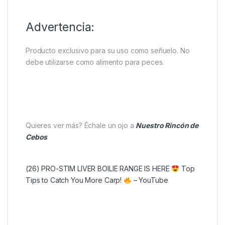
Advertencia:
Producto exclusivo para su uso como señuelo. No
debe utilizarse como alimento para peces.
Quieres ver más? Échale un ojo a
Nuestro Rincón de
Cebos
(26) PRO-STIM LIVER BOILIE RANGE IS HERE
Top
Tips to Catch You More Carp!
– YouTube