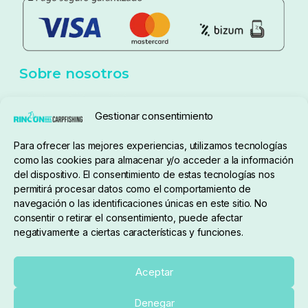
Aviso Legal
Política de cookies
Seguimiento de pedidos
Gestionar consentimiento
Condiciones de compra
Para ofrecer las mejores experiencias, utilizamos tecnologías
como las cookies para almacenar y/o acceder a la información
del dispositivo. El consentimiento de estas tecnologías nos
permitirá procesar datos como el comportamiento de
navegación o las identificaciones únicas en este sitio. No
consentir o retirar el consentimiento, puede afectar
negativamente a ciertas características y funciones.
Sobre nosotros
Aceptar
Denegar