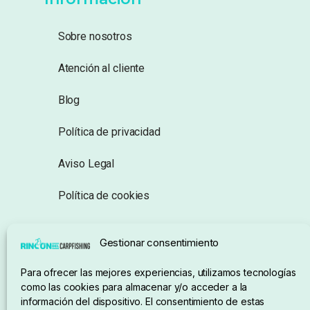
Sobre nosotros
Atención al cliente
Blog
Política de privacidad
Aviso Legal
Política de cookies
Seguimiento de pedidos
Gestionar consentimiento
Condiciones de compra
Para ofrecer las mejores experiencias, utilizamos tecnologías
como las cookies para almacenar y/o acceder a la
información del dispositivo. El consentimiento de estas