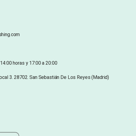
shing.com
14:00 horas y 17:00 a 20:00
Local 3. 28702. San Sebastián De Los Reyes (Madrid)