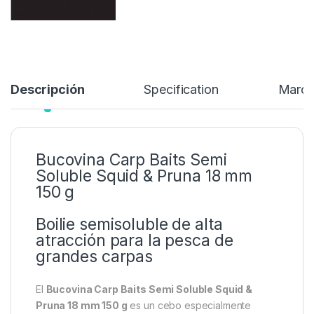
Descripción
Specification
Marc
Bucovina Carp Baits Semi
Soluble Squid & Pruna 18 mm
150 g
Boilie semisoluble de alta
atracción para la pesca de
grandes carpas
El
Bucovina Carp Baits Semi Soluble Squid &
Pruna 18 mm 150 g
es un cebo especialmente