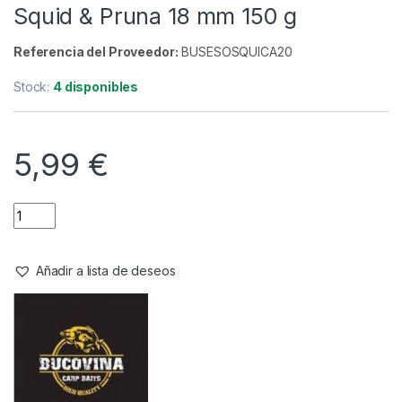
Squid & Pruna 18 mm 150 g
Referencia del Proveedor:
BUSESOSQUICA20
Stock:
4 disponibles
5,99
€
Añadir a lista de deseos