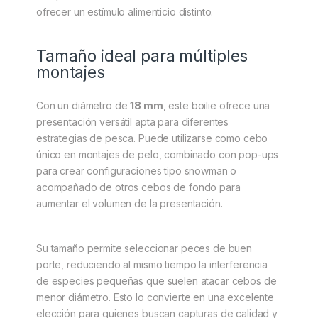
ofrecer un estímulo alimenticio distinto.
Tamaño ideal para múltiples
montajes
Con un diámetro de
18 mm
, este boilie ofrece una
presentación versátil apta para diferentes
estrategias de pesca. Puede utilizarse como cebo
único en montajes de pelo, combinado con pop-ups
para crear configuraciones tipo snowman o
acompañado de otros cebos de fondo para
aumentar el volumen de la presentación.
Su tamaño permite seleccionar peces de buen
porte, reduciendo al mismo tiempo la interferencia
de especies pequeñas que suelen atacar cebos de
menor diámetro. Esto lo convierte en una excelente
elección para quienes buscan capturas de calidad y