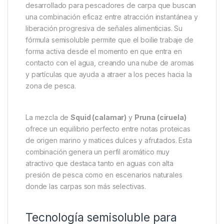
desarrollado para pescadores de carpa que buscan
una combinación eficaz entre atracción instantánea y
liberación progresiva de señales alimenticias. Su
fórmula semisoluble permite que el boilie trabaje de
forma activa desde el momento en que entra en
contacto con el agua, creando una nube de aromas
y partículas que ayuda a atraer a los peces hacia la
zona de pesca.
La mezcla de
Squid (calamar)
y
Pruna (ciruela)
ofrece un equilibrio perfecto entre notas proteicas
de origen marino y matices dulces y afrutados. Esta
combinación genera un perfil aromático muy
atractivo que destaca tanto en aguas con alta
presión de pesca como en escenarios naturales
donde las carpas son más selectivas.
Tecnología semisoluble para