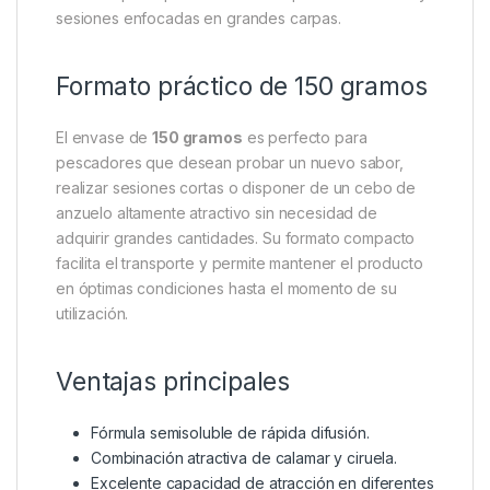
sesiones enfocadas en grandes carpas.
Formato práctico de 150 gramos
El envase de
150 gramos
es perfecto para
pescadores que desean probar un nuevo sabor,
realizar sesiones cortas o disponer de un cebo de
anzuelo altamente atractivo sin necesidad de
adquirir grandes cantidades. Su formato compacto
facilita el transporte y permite mantener el producto
en óptimas condiciones hasta el momento de su
utilización.
Ventajas principales
Fórmula semisoluble de rápida difusión.
Combinación atractiva de calamar y ciruela.
Excelente capacidad de atracción en diferentes