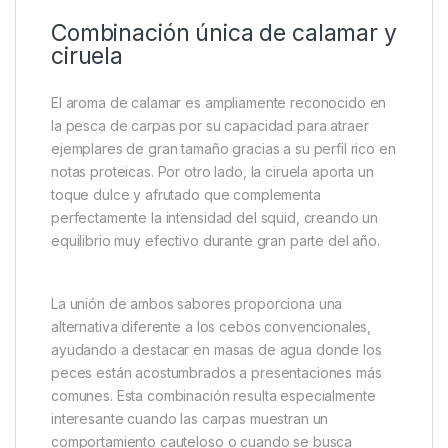
Combinación única de calamar y
ciruela
El aroma de calamar es ampliamente reconocido en
la pesca de carpas por su capacidad para atraer
ejemplares de gran tamaño gracias a su perfil rico en
notas proteicas. Por otro lado, la ciruela aporta un
toque dulce y afrutado que complementa
perfectamente la intensidad del squid, creando un
equilibrio muy efectivo durante gran parte del año.
La unión de ambos sabores proporciona una
alternativa diferente a los cebos convencionales,
ayudando a destacar en masas de agua donde los
peces están acostumbrados a presentaciones más
comunes. Esta combinación resulta especialmente
interesante cuando las carpas muestran un
comportamiento cauteloso o cuando se busca