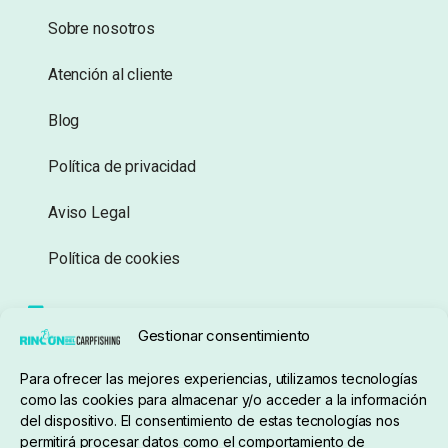
Sobre nosotros
Atención al cliente
Blog
Política de privacidad
Aviso Legal
Política de cookies
Seguimiento de pedidos
Gestionar consentimiento
Condiciones de compra
Para ofrecer las mejores experiencias, utilizamos tecnologías
como las cookies para almacenar y/o acceder a la información
del dispositivo. El consentimiento de estas tecnologías nos
permitirá procesar datos como el comportamiento de