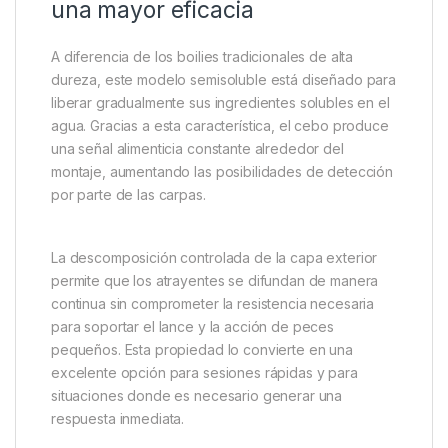
una mayor eficacia
A diferencia de los boilies tradicionales de alta
dureza, este modelo semisoluble está diseñado para
liberar gradualmente sus ingredientes solubles en el
agua. Gracias a esta característica, el cebo produce
una señal alimenticia constante alrededor del
montaje, aumentando las posibilidades de detección
por parte de las carpas.
La descomposición controlada de la capa exterior
permite que los atrayentes se difundan de manera
continua sin comprometer la resistencia necesaria
para soportar el lance y la acción de peces
pequeños. Esta propiedad lo convierte en una
excelente opción para sesiones rápidas y para
situaciones donde es necesario generar una
respuesta inmediata.