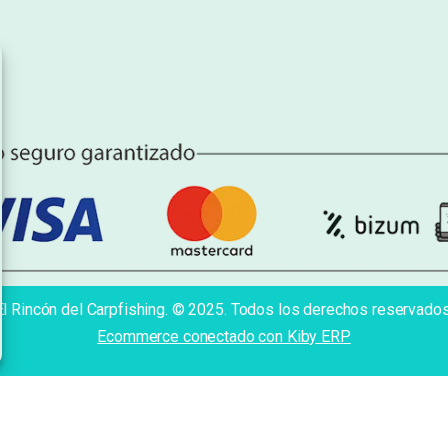
El Rincón del Carpfishing. © 2025. Todos los derechos reservados
Ecommerce conectado con Kiby ERP