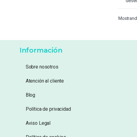
dese
Mostrand
Información
Sobre nosotros
Atención al cliente
Blog
Política de privacidad
Aviso Legal