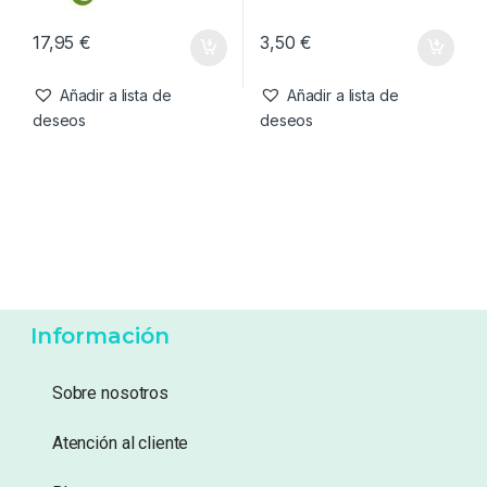
17,95
€
3,50
€
Añadir a lista de
Añadir a lista de
deseos
deseos
Información
Sobre nosotros
Atención al cliente