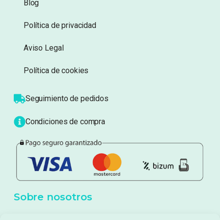
Blog
Política de privacidad
Aviso Legal
Política de cookies
Seguimiento de pedidos
Condiciones de compra
Sobre nosotros