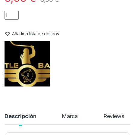
Añadir a lista de deseos
Descripción
Marca
Reviews