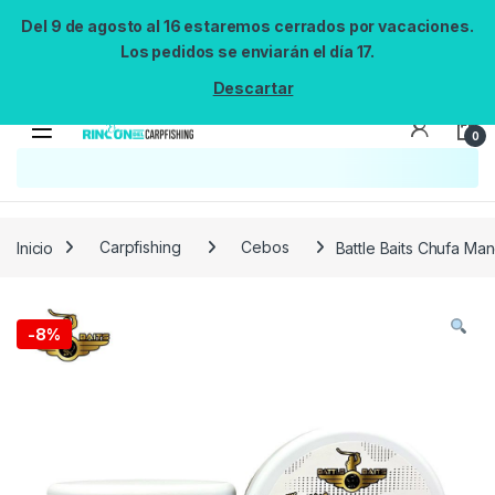
Del 9 de agosto al 16 estaremos cerrados por vacaciones.
Los pedidos se enviarán el día 17.
Descartar
0
Inicio
Carpfishing
Cebos
Battle Baits Chufa Ma
-
8%