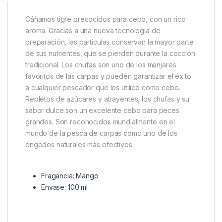
Cáñamos tigre precocidos para cebo, con un rico
aroma. Gracias a una nueva tecnología de
preparación, las partículas conservan la mayor parte
de sus nutrientes, que se pierden durante la cocción
tradicional. Los chufas son uno de los manjares
favoritos de las carpas y pueden garantizar el éxito
a cualquier pescador que los utilice como cebo.
Repletos de azúcares y atrayentes, los chufas y su
sabor dulce son un excelente cebo para peces
grandes. Son reconocidos mundialmente en el
mundo de la pesca de carpas como uno de los
engodos naturales más efectivos.
Fragancia: Mango
Envase: 100 ml