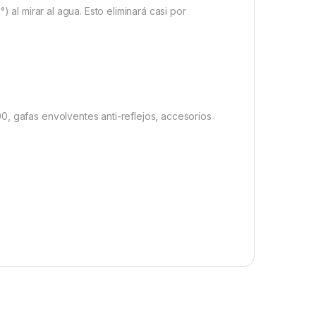
 al mirar al agua. Esto eliminará casi por
, gafas envolventes anti-reflejos, accesorios