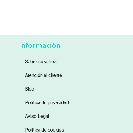
Información
Sobre nosotros
Atención al cliente
Blog
Política de privacidad
Aviso Legal
Política de cookies