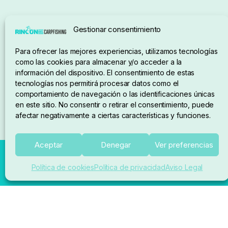
Seguimiento de pedidos
Gestionar consentimiento
Condiciones de compra
Para ofrecer las mejores experiencias, utilizamos tecnologías
como las cookies para almacenar y/o acceder a la
información del dispositivo. El consentimiento de estas
tecnologías nos permitirá procesar datos como el
comportamiento de navegación o las identificaciones únicas
en este sitio. No consentir o retirar el consentimiento, puede
afectar negativamente a ciertas características y funciones.
Aceptar
Denegar
Ver preferencias
Política de cookies
Política de privacidad
Aviso Legal