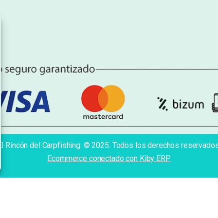
El Rincón del Carpfishing. © 2025. Todos los derechos reservados
Ecommerce conectado con Kiby ERP