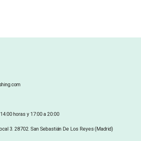
shing.com
14:00 horas y 17:00 a 20:00
Local 3. 28702. San Sebastián De Los Reyes (Madrid)