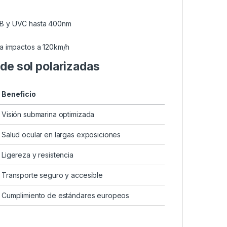
UVB y UVC hasta 400nm
ta impactos a 120km/h
de sol polarizadas
Beneficio
Visión submarina optimizada
Salud ocular en largas exposiciones
Ligereza y resistencia
Transporte seguro y accesible
Cumplimiento de estándares europeos