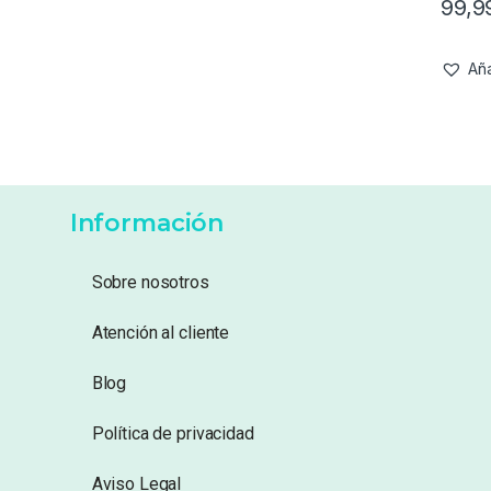
99,
Aña
Información
Sobre nosotros
Atención al cliente
Blog
Política de privacidad
Aviso Legal