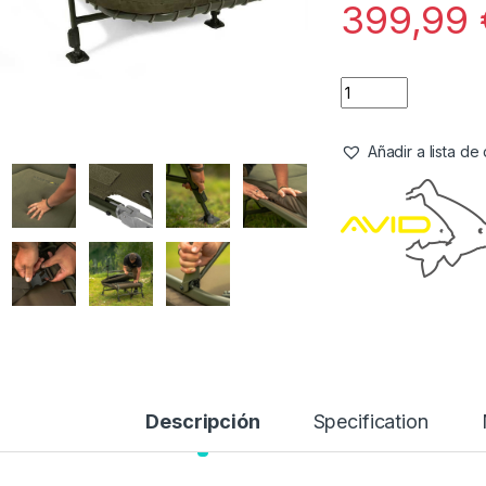
399,99
Añadir a lista d
Descripción
Specification