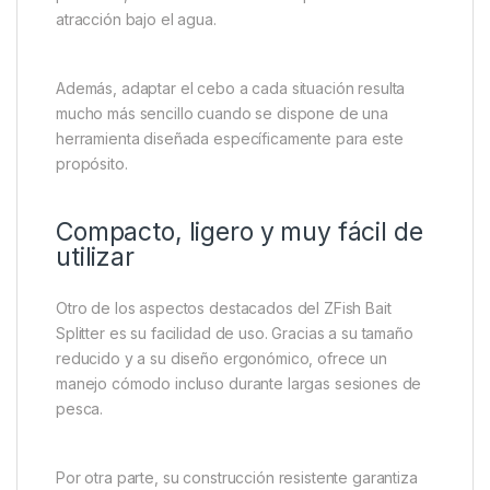
atracción bajo el agua.
Además, adaptar el cebo a cada situación resulta
mucho más sencillo cuando se dispone de una
herramienta diseñada específicamente para este
propósito.
Compacto, ligero y muy fácil de
utilizar
Otro de los aspectos destacados del ZFish Bait
Splitter es su facilidad de uso. Gracias a su tamaño
reducido y a su diseño ergonómico, ofrece un
manejo cómodo incluso durante largas sesiones de
pesca.
Por otra parte, su construcción resistente garantiza