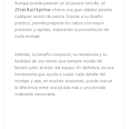
Aunque pueda parecer un accesorio sencillo, el
ZFish Bait Splitter
ofrece una gran utilidad durante
cualquier sesión de pesca. Gracias a su diseño
práctico, permite preparar los cebos con mayor
precisión y rapidez, mejorando la presentación de
cada montaje.
Además, su tamaño compacto, su resistencia y su
facilidad de uso hacen que siempre resulte útil
llevarlo junto al resto del equipo. En definitiva, es una
herramienta que ayuda a cuidar cada detalle del
montaje y que, en muchas ocasiones, puede marcar
la diferencia entre una picada más y una jornada
realmente memorable.