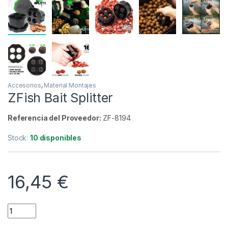
Accesorios
,
Material Montajes
ZFish Bait Splitter
Referencia del Proveedor:
ZF-8194
Stock:
10 disponibles
16,45
€