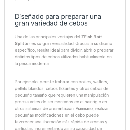
Diseñado para preparar una
gran variedad de cebos
Una de las principales ventajas del
ZFish Bait
Splitter
es su gran versatilidad. Gracias a su diseño
específico, resulta ideal para dividir, abrir o preparar
distintos tipos de cebos utilizados habitualmente en
la pesca moderna.
Por ejemplo, permite trabajar con boilies, wafters,
pellets blandos, cebos flotantes y otros cebos de
pequeño tamaño que requieren una manipulación
precisa antes de ser montados en el hair rig o en
otros sistemas de presentación. Asimismo, realizar
pequeñas modificaciones en el cebo puede
favorecer una liberación más rápida de aromas y
partículas, incrementando así su capacidad de