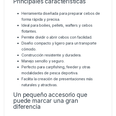
Principales características
Herramienta diseñada para preparar cebos de
forma rápida y precisa.
Ideal para boilies, pellets, wafters y cebos
flotantes.
Permite dividir o abrir cebos con facilidad.
Diseño compacto y ligero para un transporte
cómodo.
Construcción resistente y duradera.
Manejo sencillo y seguro.
Perfecto para carpfishing, feeder y otras
modalidades de pesca deportiva.
Facilita la creación de presentaciones más
naturales y atractivas.
Un pequeño accesorio que
puede marcar una gran
diferencia