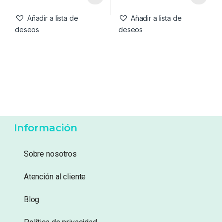
Añadir a lista de
Añadir a lista de
deseos
deseos
Información
Sobre nosotros
Atención al cliente
Blog