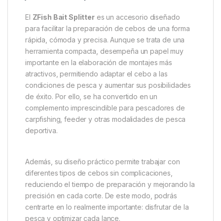
El
ZFish Bait Splitter
es un accesorio diseñado
para facilitar la preparación de cebos de una forma
rápida, cómoda y precisa. Aunque se trata de una
herramienta compacta, desempeña un papel muy
importante en la elaboración de montajes más
atractivos, permitiendo adaptar el cebo a las
condiciones de pesca y aumentar sus posibilidades
de éxito. Por ello, se ha convertido en un
complemento imprescindible para pescadores de
carpfishing, feeder y otras modalidades de pesca
deportiva.
Además, su diseño práctico permite trabajar con
diferentes tipos de cebos sin complicaciones,
reduciendo el tiempo de preparación y mejorando la
precisión en cada corte. De este modo, podrás
centrarte en lo realmente importante: disfrutar de la
pesca y optimizar cada lance.