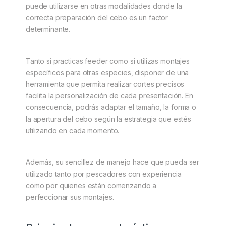
puede utilizarse en otras modalidades donde la
correcta preparación del cebo es un factor
determinante.
Tanto si practicas feeder como si utilizas montajes
específicos para otras especies, disponer de una
herramienta que permita realizar cortes precisos
facilita la personalización de cada presentación. En
consecuencia, podrás adaptar el tamaño, la forma o
la apertura del cebo según la estrategia que estés
utilizando en cada momento.
Además, su sencillez de manejo hace que pueda ser
utilizado tanto por pescadores con experiencia
como por quienes están comenzando a
perfeccionar sus montajes.