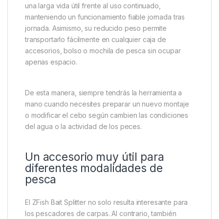
una larga vida útil frente al uso continuado,
manteniendo un funcionamiento fiable jornada tras
jornada. Asimismo, su reducido peso permite
transportarlo fácilmente en cualquier caja de
accesorios, bolso o mochila de pesca sin ocupar
apenas espacio.
De esta manera, siempre tendrás la herramienta a
mano cuando necesites preparar un nuevo montaje
o modificar el cebo según cambien las condiciones
del agua o la actividad de los peces.
Un accesorio muy útil para
diferentes modalidades de
pesca
El ZFish Bait Splitter no solo resulta interesante para
los pescadores de carpas. Al contrario, también