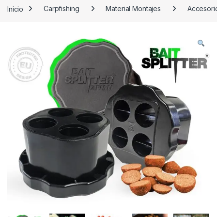
Inicio
Carpfishing
Material Montajes
Accesori