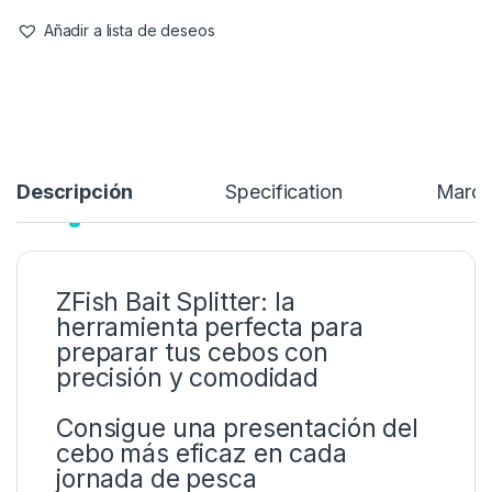
Añadir a lista de deseos
Descripción
Specification
Marc
ZFish Bait Splitter: la
herramienta perfecta para
preparar tus cebos con
precisión y comodidad
Consigue una presentación del
cebo más eficaz en cada
jornada de pesca