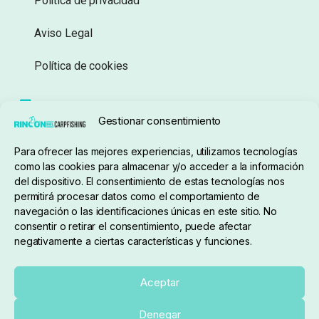
Política de privacidad
Aviso Legal
Política de cookies
Seguimiento de pedidos
Gestionar consentimiento
Condiciones de compra
Para ofrecer las mejores experiencias, utilizamos tecnologías
como las cookies para almacenar y/o acceder a la información
del dispositivo. El consentimiento de estas tecnologías nos
permitirá procesar datos como el comportamiento de
navegación o las identificaciones únicas en este sitio. No
consentir o retirar el consentimiento, puede afectar
negativamente a ciertas características y funciones.
Sobre nosotros
Aceptar
Denegar