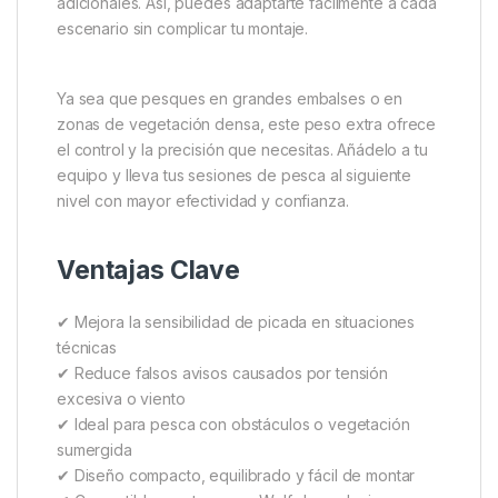
adicionales. Así, puedes adaptarte fácilmente a cada
escenario sin complicar tu montaje.
Ya sea que pesques en grandes embalses o en
zonas de vegetación densa, este peso extra ofrece
el control y la precisión que necesitas. Añádelo a tu
equipo y lleva tus sesiones de pesca al siguiente
nivel con mayor efectividad y confianza.
Ventajas Clave
✔ Mejora la sensibilidad de picada en situaciones
técnicas
✔ Reduce falsos avisos causados por tensión
excesiva o viento
✔ Ideal para pesca con obstáculos o vegetación
sumergida
✔ Diseño compacto, equilibrado y fácil de montar