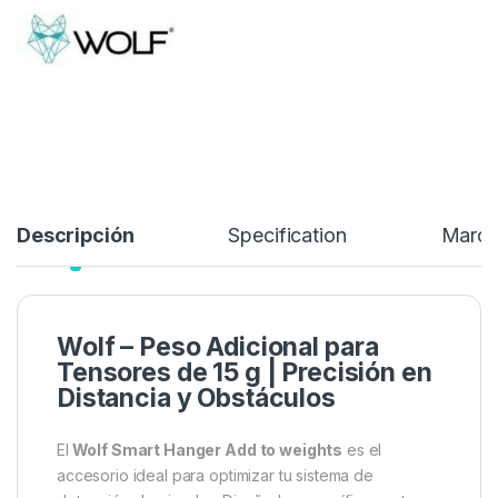
Descripción
Specification
Marc
Wolf – Peso Adicional para
Tensores de 15 g | Precisión en
Distancia y Obstáculos
El
Wolf Smart Hanger Add to weights
es el
accesorio ideal para optimizar tu sistema de