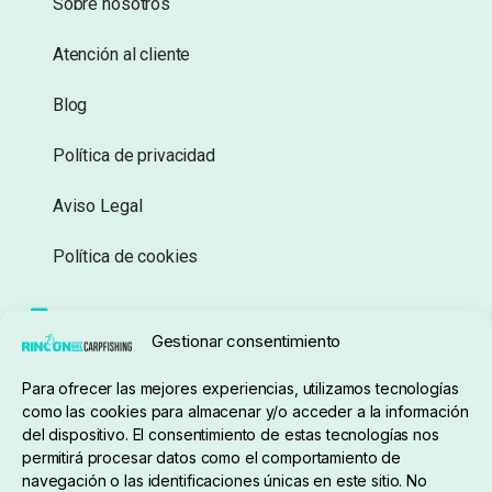
Sobre nosotros
Atención al cliente
Blog
Política de privacidad
Aviso Legal
Política de cookies
Seguimiento de pedidos
Gestionar consentimiento
Condiciones de compra
Para ofrecer las mejores experiencias, utilizamos tecnologías
como las cookies para almacenar y/o acceder a la información
del dispositivo. El consentimiento de estas tecnologías nos
permitirá procesar datos como el comportamiento de
navegación o las identificaciones únicas en este sitio. No