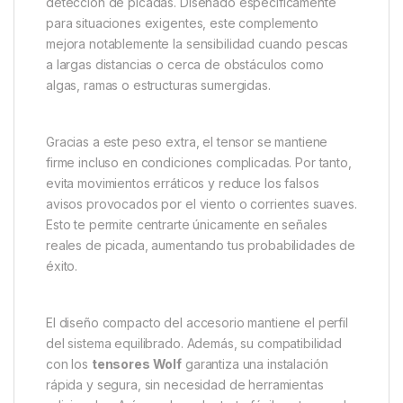
detección de picadas. Diseñado específicamente
para situaciones exigentes, este complemento
mejora notablemente la sensibilidad cuando pescas
a largas distancias o cerca de obstáculos como
algas, ramas o estructuras sumergidas.
Gracias a este peso extra, el tensor se mantiene
firme incluso en condiciones complicadas. Por tanto,
evita movimientos erráticos y reduce los falsos
avisos provocados por el viento o corrientes suaves.
Esto te permite centrarte únicamente en señales
reales de picada, aumentando tus probabilidades de
éxito.
El diseño compacto del accesorio mantiene el perfil
del sistema equilibrado. Además, su compatibilidad
con los
tensores Wolf
garantiza una instalación
rápida y segura, sin necesidad de herramientas