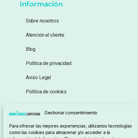
Información
Sobre nosotros
Atención al cliente
Blog
Política de privacidad
Aviso Legal
Política de cookies
Seguimiento de pedidos
Gestionar consentimiento
Condiciones de compra
Para ofrecer las mejores experiencias, utilizamos tecnologías
como las cookies para almacenar y/o acceder a la