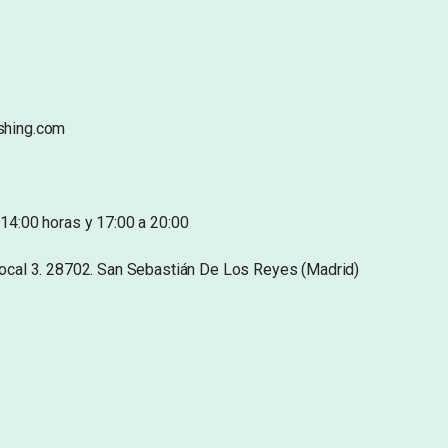
shing.com
14:00 horas y 17:00 a 20:00
Local 3. 28702. San Sebastián De Los Reyes (Madrid)