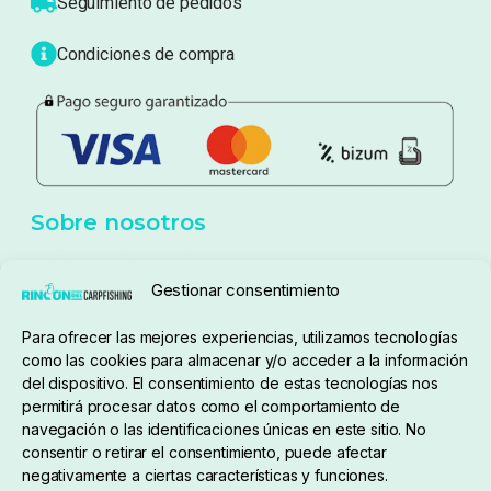
Atención al cliente
Blog
Política de privacidad
Aviso Legal
Política de cookies
Seguimiento de pedidos
Gestionar consentimiento
Condiciones de compra
Para ofrecer las mejores experiencias, utilizamos tecnologías
como las cookies para almacenar y/o acceder a la información
del dispositivo. El consentimiento de estas tecnologías nos
permitirá procesar datos como el comportamiento de
navegación o las identificaciones únicas en este sitio. No
consentir o retirar el consentimiento, puede afectar
negativamente a ciertas características y funciones.
Sobre nosotros