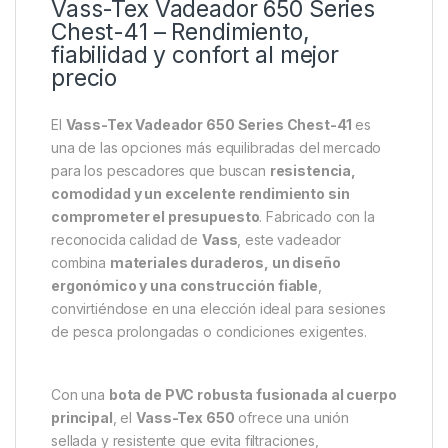
Descripción
Specification
Marc
Vass-Tex Vadeador 650 Series
Chest-41 – Rendimiento,
fiabilidad y confort al mejor
precio
El
Vass-Tex Vadeador 650 Series Chest-41
es
una de las opciones más equilibradas del mercado
para los pescadores que buscan
resistencia,
comodidad y un excelente rendimiento sin