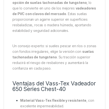
opción de suelas tachonadas de tungsteno
, lo
que lo convierte en uno de los mejores
vadeadores
de PVC con clavos del mercado
. Estas suelas
proporcionan un agarre superior en superficies
resbaladizas, rocas o madera húmeda, aportando
estabilidad y seguridad adicionales.
Un consejo experto: si sueles pescar en ríos o zonas
con fondos irregulares, elige la versión con
suelas
tachonadas de tungsteno
. Su tracción superior
reducirá el riesgo de resbalones y aumentará la
confianza en cada paso.
Ventajas del Vass-Tex Vadeador
650 Series Chest-40
Material Vass-Tex flexible y resistente
, con
excelente impermeabilidad.