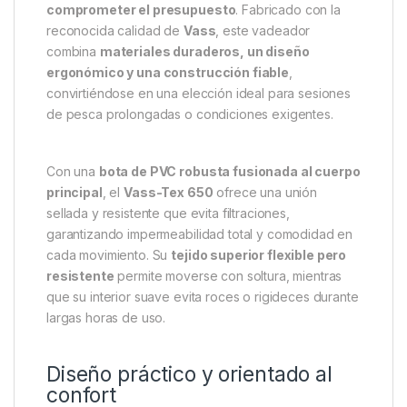
comprometer el presupuesto
. Fabricado con la
reconocida calidad de
Vass
, este vadeador
combina
materiales duraderos, un diseño
ergonómico y una construcción fiable
,
convirtiéndose en una elección ideal para sesiones
de pesca prolongadas o condiciones exigentes.
Con una
bota de PVC robusta fusionada al cuerpo
principal
, el
Vass-Tex 650
ofrece una unión
sellada y resistente que evita filtraciones,
garantizando impermeabilidad total y comodidad en
cada movimiento. Su
tejido superior flexible pero
resistente
permite moverse con soltura, mientras
que su interior suave evita roces o rigideces durante
largas horas de uso.
Diseño práctico y orientado al
confort