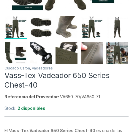
Cuidado Carpa
,
Vadeadores
Vass-Tex Vadeador 650 Series
Chest-40
Referencia del Proveedor:
VA650-70/VA650-71
Stock:
2 disponibles
El
Vass-Tex Vadeador 650 Series Chest-40
es una de las