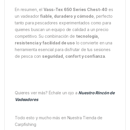
En resumen, el
Vass-Tex 650 Series Chest-40
es
un vadeador
fiable, duradero y cómodo
, perfecto
tanto para pescadores experimentados como para
quienes buscan un equipo de calidad a un precio
competitivo. Su combinación de
tecnología,
resistencia y facilidad de uso
lo convierte en una
herramienta esencial para disfrutar de tus sesiones
de pesca con
seguridad, confort y confianza
.
Quieres ver más? Échale un ojo a
Nuestro Rincón de
Vadeadores
Todo esto y mucho más en Nuestra Tienda de
Carpfishing