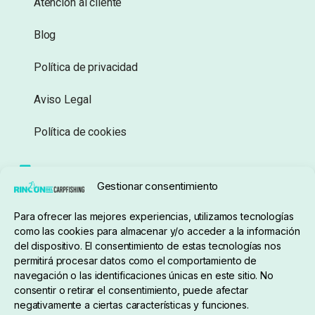
Atención al cliente
Blog
Política de privacidad
Aviso Legal
Política de cookies
Seguimiento de pedidos
Gestionar consentimiento
Condiciones de compra
Para ofrecer las mejores experiencias, utilizamos tecnologías
como las cookies para almacenar y/o acceder a la información
del dispositivo. El consentimiento de estas tecnologías nos
permitirá procesar datos como el comportamiento de
navegación o las identificaciones únicas en este sitio. No
consentir o retirar el consentimiento, puede afectar
negativamente a ciertas características y funciones.
Sobre nosotros