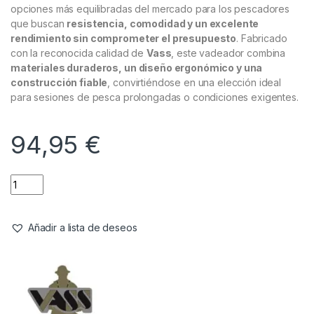
opciones más equilibradas del mercado para los pescadores
que buscan
resistencia, comodidad y un excelente
rendimiento sin comprometer el presupuesto
. Fabricado
con la reconocida calidad de
Vass
, este vadeador combina
materiales duraderos, un diseño ergonómico y una
construcción fiable
, convirtiéndose en una elección ideal
para sesiones de pesca prolongadas o condiciones exigentes.
94,95
€
Añadir a lista de deseos