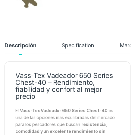
Descripción
Specification
Marc
Vass-Tex Vadeador 650 Series
Chest-40 – Rendimiento,
fiabilidad y confort al mejor
precio
El
Vass-Tex Vadeador 650 Series Chest-40
es
una de las opciones más equilibradas del mercado
para los pescadores que buscan
resistencia,
comodidad y un excelente rendimiento sin