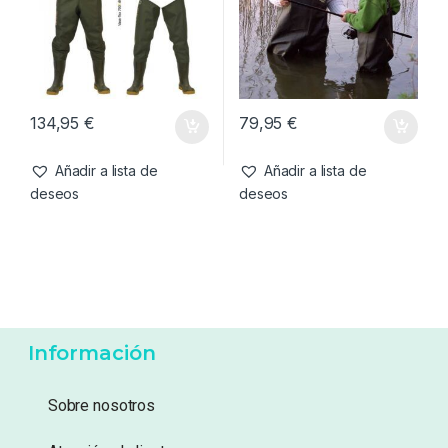
134,95
€
79,95
€
Añadir a lista de
Añadir a lista de
deseos
deseos
Información
Sobre nosotros