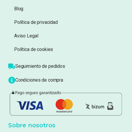
Información
Sobre nosotros
Atención al cliente
Blog
Política de privacidad
Aviso Legal
Política de cookies