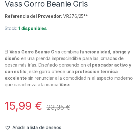
Complementos
,
Ropa
Vass Gorro Beanie Gris
Referencia del Proveedor:
VR376/25**
Stock:
1 disponibles
El
Vass Gorro Beanie Gris
combina
funcionalidad, abrigo y
diseño
en una prenda imprescindible para las jornadas de