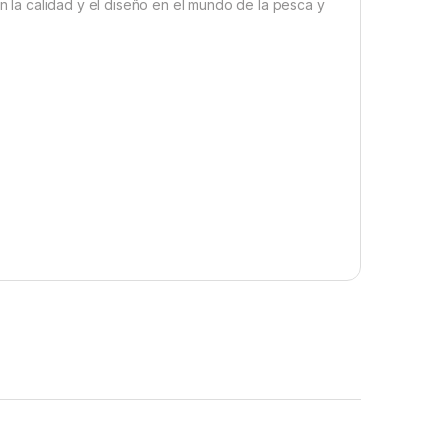
la calidad y el diseño en el mundo de la pesca y