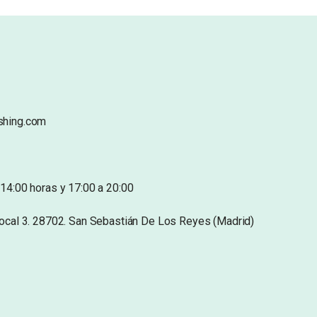
shing.com
14:00 horas y 17:00 a 20:00
Local 3. 28702. San Sebastián De Los Reyes (Madrid)