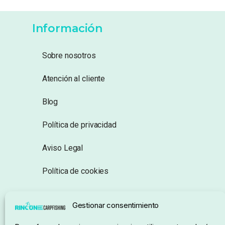
Información
Sobre nosotros
Atención al cliente
Blog
Política de privacidad
Aviso Legal
Política de cookies
Seguimiento de pedidos
Gestionar consentimiento
Condiciones de compra