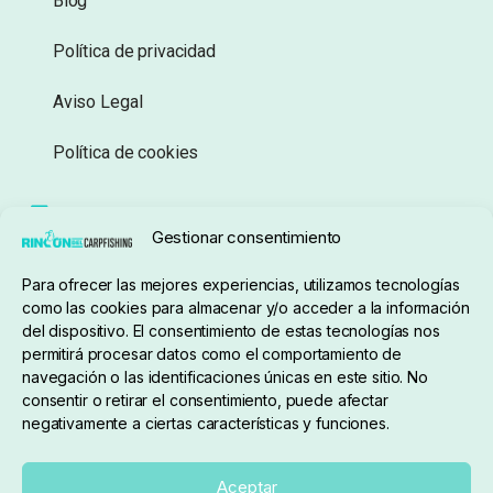
Blog
Política de privacidad
Aviso Legal
Política de cookies
Seguimiento de pedidos
Gestionar consentimiento
Condiciones de compra
Para ofrecer las mejores experiencias, utilizamos tecnologías
como las cookies para almacenar y/o acceder a la información
del dispositivo. El consentimiento de estas tecnologías nos
permitirá procesar datos como el comportamiento de
navegación o las identificaciones únicas en este sitio. No
consentir o retirar el consentimiento, puede afectar
negativamente a ciertas características y funciones.
Sobre nosotros
Aceptar