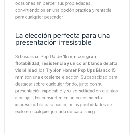
ocasiones sin perder sus propiedades,
convirtiéndolos en una opción práctica y rentable
para cualquier pescador.
La elección perfecta para una
presentación irresistible
Si buscas un Pop Up de
15 mm
con
gran
flotabilidad, resistencia y un color blanco de alta
visibilidad
, los
Trybion Homer Pop Ups Blanco 15
mm
son una excelente elección. Su capacidad para
destacar sobre cualquier fondo, junto con su
presentación impecable y su versatilidad en distintos
montajes, los convierten en un complemento
imprescindible para aumentar las posibilidades de
éxito en cualquier jornada de carpfishing.