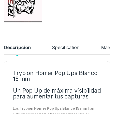
Descripción
Specification
Marc
Trybion Homer Pop Ups Blanco
15 mm
Un Pop Up de máxima visibilidad
para aumentar tus capturas
Los
Trybion Homer Pop Ups Blanco 15 mm
han