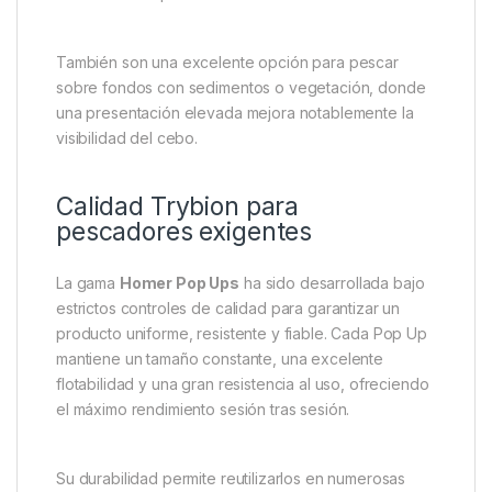
También son una excelente opción para pescar
sobre fondos con sedimentos o vegetación, donde
una presentación elevada mejora notablemente la
visibilidad del cebo.
Calidad Trybion para
pescadores exigentes
La gama
Homer Pop Ups
ha sido desarrollada bajo
estrictos controles de calidad para garantizar un
producto uniforme, resistente y fiable. Cada Pop Up
mantiene un tamaño constante, una excelente
flotabilidad y una gran resistencia al uso, ofreciendo
el máximo rendimiento sesión tras sesión.
Su durabilidad permite reutilizarlos en numerosas