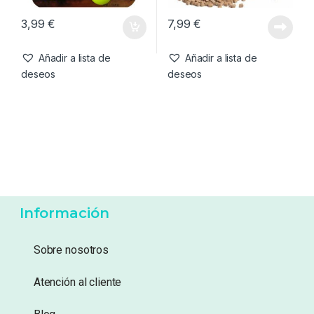
3,99
€
7,99
€
Añadir a lista de
Añadir a lista de
deseos
deseos
Información
Sobre nosotros
Atención al cliente