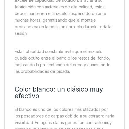
excelente capacidad de flotación. Gracias a su
fabricación con materiales de alta calidad, estos
cebos mantienen el anzuelo suspendido durante
muchas horas, garantizando que el montaje
permanezca en la posición correcta durante toda la
sesión.
Esta flotabilidad constante evita que el anzuelo
quede oculto entre el barro o los restos del fondo,
mejorando la presentación del cebo y aumentando
las probabilidades de picada.
Color blanco: un clásico muy
efectivo
El blanco es uno de los colores más utilizados por
los pescadores de carpas debido a su extraordinaria
visibilidad. En aguas claras genera un contraste muy