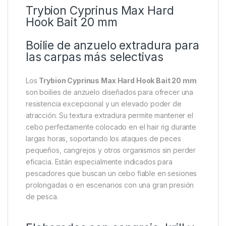
Descripción
Specification
Marc
Trybion Cyprinus Max Hard
Hook Bait 20 mm
Boilie de anzuelo extradura para
las carpas más selectivas
Los
Trybion Cyprinus Max Hard Hook Bait 20 mm
son boilies de anzuelo diseñados para ofrecer una
resistencia excepcional y un elevado poder de