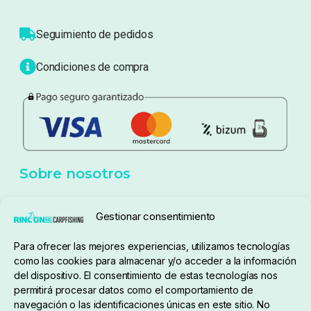
Sobre nosotros
Atención al cliente
Blog
Política de privacidad
Aviso Legal
Política de cookies
Seguimiento de pedidos
Gestionar consentimiento
Condiciones de compra
Para ofrecer las mejores experiencias, utilizamos tecnologías
como las cookies para almacenar y/o acceder a la información
del dispositivo. El consentimiento de estas tecnologías nos
permitirá procesar datos como el comportamiento de
navegación o las identificaciones únicas en este sitio. No