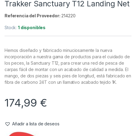
Cuidado Carpa
,
Sacaderas
Trakker Sanctuary T12 Landing Net
Referencia del Proveedor:
214220
Stock:
1 disponibles
Hemos diseñado y fabricado minuciosamente la nueva
incorporación a nuestra gama de productos para el cuidado de