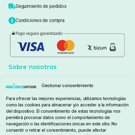
Atención al cliente
Blog
Política de privacidad
Aviso Legal
Política de cookies
Seguimiento de pedidos
Gestionar consentimiento
Condiciones de compra
Para ofrecer las mejores experiencias, utilizamos tecnologías
como las cookies para almacenar y/o acceder a la información
del dispositivo. El consentimiento de estas tecnologías nos
permitirá procesar datos como el comportamiento de
navegación o las identificaciones únicas en este sitio. No
consentir o retirar el consentimiento, puede afectar