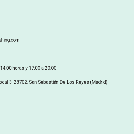
shing.com
14:00 horas y 17:00 a 20:00
Local 3. 28702. San Sebastián De Los Reyes (Madrid)