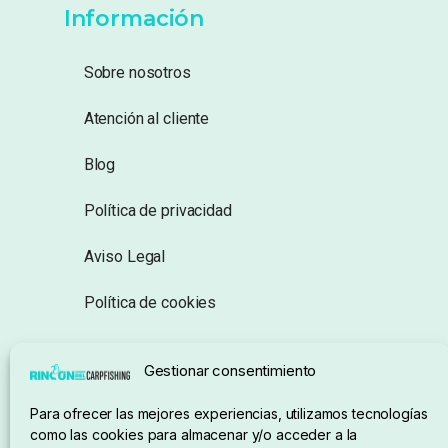
Información
Sobre nosotros
Atención al cliente
Blog
Política de privacidad
Aviso Legal
Política de cookies
Seguimiento de pedidos
Gestionar consentimiento
Condiciones de compra
Para ofrecer las mejores experiencias, utilizamos tecnologías
como las cookies para almacenar y/o acceder a la