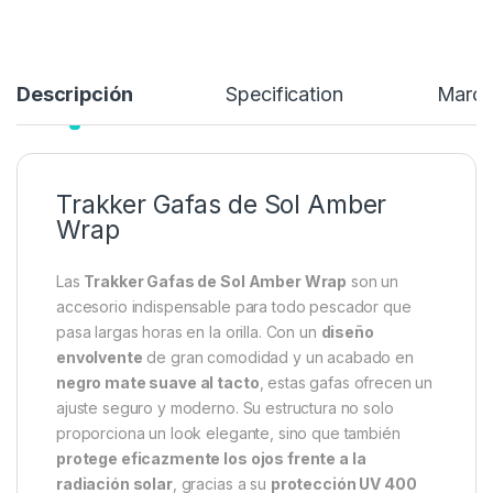
Añadir a lista de deseos
Descripción
Specification
Marc
Trakker Gafas de Sol Amber