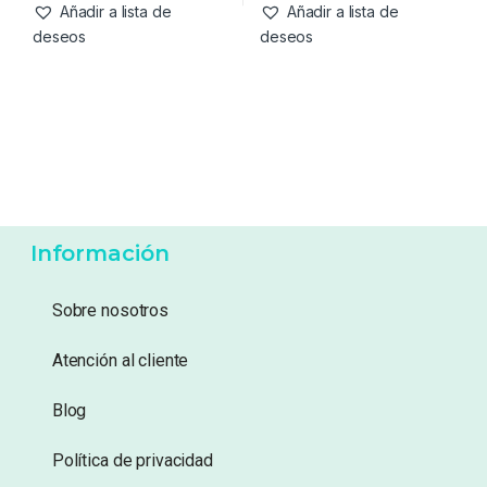
17,99
€
17,99
€
Añadir a lista de
Añadir a lista de
deseos
deseos