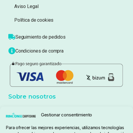
Información
Sobre nosotros
Atención al cliente
Blog
Política de privacidad
Aviso Legal
Política de cookies
Seguimiento de pedidos
Gestionar consentimiento
Condiciones de compra
Para ofrecer las mejores experiencias, utilizamos tecnologías