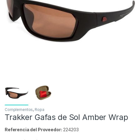
Inicio
Carpfishing
Ropa
Complementos