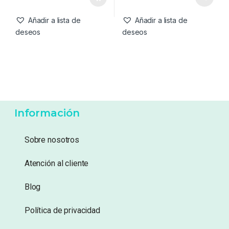
Añadir a lista de
Añadir a lista de
deseos
deseos
Información
Sobre nosotros
Atención al cliente
Blog
Política de privacidad