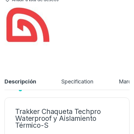
Descripción
Specification
Marc
Trakker Chaqueta Techpro
Waterproof y Aislamiento
Térmico-S