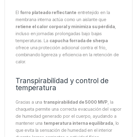
El
forro plateado reflectante
entretejido en la
membrana interna actúa como un aislante que
retiene el calor corporal y minimiza su pérdida
,
incluso en jornadas prolongadas bajo bajas
temperaturas. La
capucha forrada de sherpa
ofrece una protección adicional contra el frío,
combinando ligereza y eficiencia en la retención de
calor.
Transpirabilidad y control de
temperatura
Gracias a una
transpirabilidad de 5000 MVP
, la
chaqueta permite una correcta evacuación del vapor
de humedad generado por el cuerpo, ayudando a
mantener una
temperatura interna equilibrada
, lo
que evita la sensación de humedad en el interior