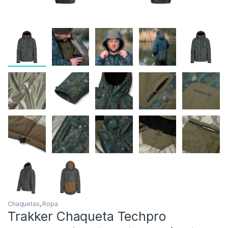
Chaquetas
,
Ropa
Trakker Chaqueta Techpro