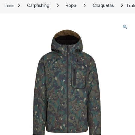
Inicio
Carpfishing
Ropa
Chaquetas
Trak