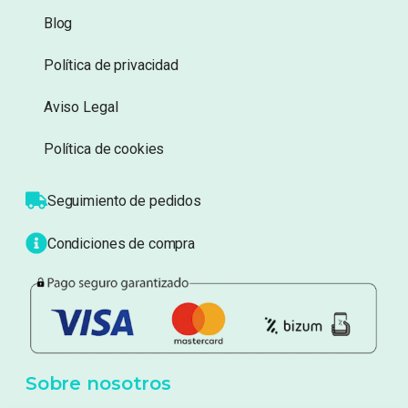
Información
Sobre nosotros
Atención al cliente
Blog
Política de privacidad
Aviso Legal
Política de cookies