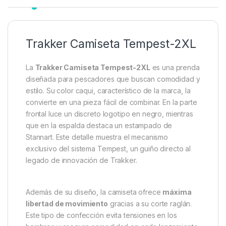
Descripción
Specification
Marc
Trakker Camiseta Tempest-2XL
La
Trakker Camiseta Tempest-2XL
es una prenda
diseñada para pescadores que buscan comodidad y
estilo. Su color caqui, característico de la marca, la
convierte en una pieza fácil de combinar. En la parte