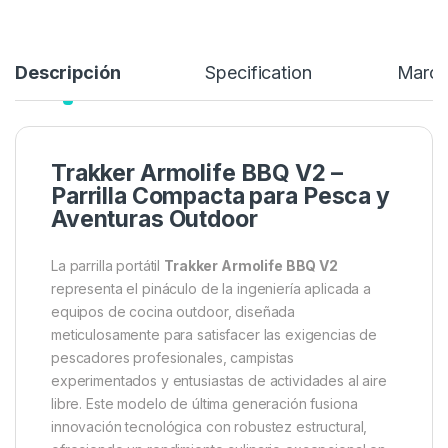
Añadir a lista de deseos
Descripción
Specification
Marc
Trakker Armolife BBQ V2 –
Parrilla Compacta para Pesca y