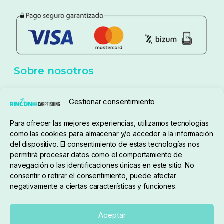
Política de privacidad
Aviso Legal
Política de cookies
Seguimiento de pedidos
Gestionar consentimiento
Condiciones de compra
Para ofrecer las mejores experiencias, utilizamos tecnologías
como las cookies para almacenar y/o acceder a la información
del dispositivo. El consentimiento de estas tecnologías nos
permitirá procesar datos como el comportamiento de
navegación o las identificaciones únicas en este sitio. No
consentir o retirar el consentimiento, puede afectar
negativamente a ciertas características y funciones.
Sobre nosotros
Aceptar