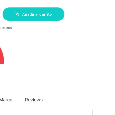
Añadir al carrito
e deseos
Marca
Reviews