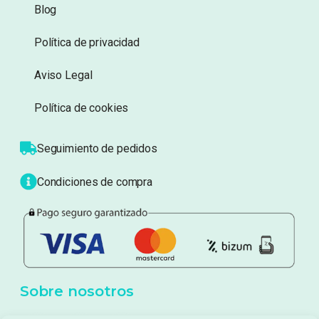
Información
Sobre nosotros
Atención al cliente
Blog
Política de privacidad
Aviso Legal
Política de cookies