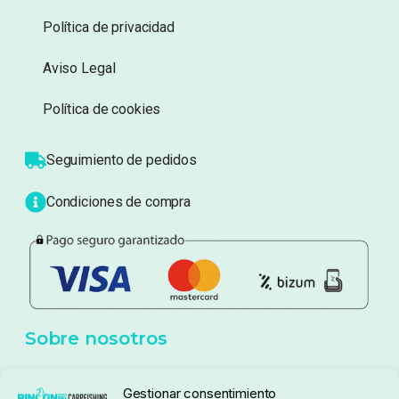
Información
Sobre nosotros
Atención al cliente
Blog
Política de privacidad
Aviso Legal
Política de cookies
Seguimiento de pedidos
Gestionar consentimiento