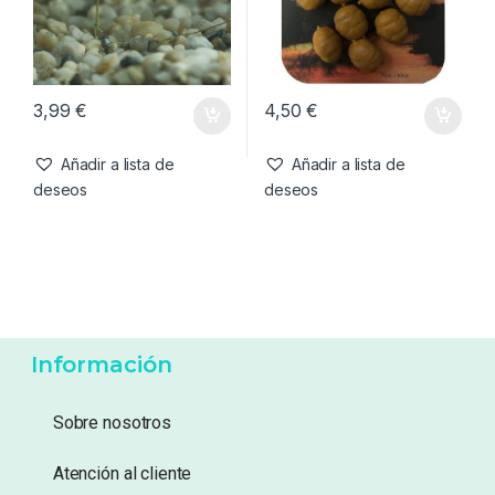
3,99
€
4,50
€
Añadir a lista de
Añadir a lista de
deseos
deseos
Información
Sobre nosotros
Atención al cliente