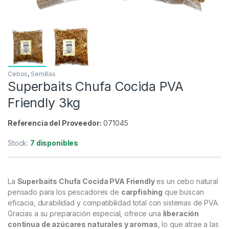
Cebos
,
Semillas
Superbaits Chufa Cocida PVA
Friendly 3kg
Referencia del Proveedor:
071045
Stock:
7 disponibles
La
Superbaits Chufa Cocida PVA Friendly
es un cebo natural
pensado para los pescadores de
carpfishing
que buscan
eficacia, durabilidad y compatibilidad total con sistemas de PVA.
Gracias a su preparación especial, ofrece una
liberación
continua de azúcares naturales y aromas
, lo que atrae a las