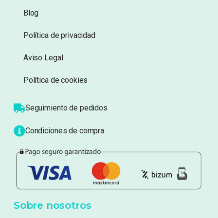
Blog
Política de privacidad
Aviso Legal
Política de cookies
Seguimiento de pedidos
Condiciones de compra
Sobre nosotros