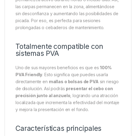
las carpas permanecen en la zona, alimentándose
sin desconfianza y aumentando las posibilidades de
picada. Por eso, es perfecta para sesiones
prolongadas o cebaderos de mantenimiento.
Totalmente compatible con
sistemas PVA
Uno de sus mayores beneficios es que es
100%
PVA Friendly
. Esto significa que puedes usarla
directamente en
mallas o bolsas de PVA
sin riesgo
de disolución. Así podrás
presentar el cebo con
precisión junto al anzuelo
, logrando una atracción
localizada que incrementa la efectividad del montaje
y mejora la presentación en el fondo.
Características principales