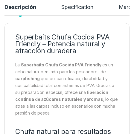
Descripción
Specification
Marc
Superbaits Chufa Cocida PVA
Friendly – Potencia natural y
atracción duradera
La
Superbaits Chufa Cocida PVA Friendly
es un
cebo natural pensado para los pescadores de
carpfishing
que buscan eficacia, durabilidad y
compatibilidad total con sistemas de PVA. Gracias a
su preparación especial, ofrece una
liberación
continua de azúcares naturales y aromas
, lo que
atrae a las carpas incluso en escenarios con mucha
presión de pesca.
Chufa natural para resultados