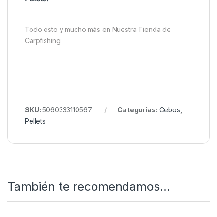
Todo esto y mucho más en Nuestra Tienda de
Carpfishing
SKU:
5060333110567
Categorías:
Cebos
,
Pellets
También te recomendamos…