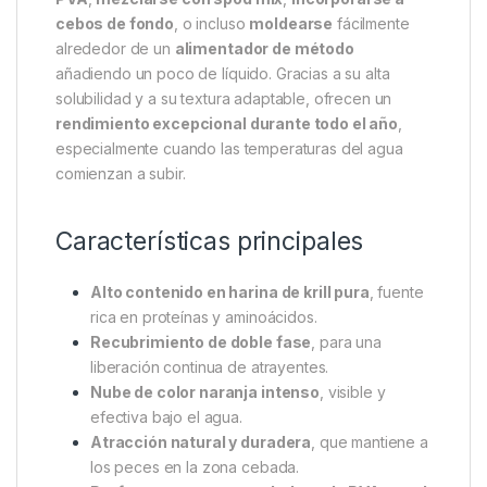
cebos de fondo
, o incluso
moldearse
fácilmente
alrededor de un
alimentador de método
añadiendo un poco de líquido. Gracias a su alta
solubilidad y a su textura adaptable, ofrecen un
rendimiento excepcional durante todo el año
,
especialmente cuando las temperaturas del agua
comienzan a subir.
Características principales
Alto contenido en harina de krill pura
, fuente
rica en proteínas y aminoácidos.
Recubrimiento de doble fase
, para una
liberación continua de atrayentes.
Nube de color naranja intenso
, visible y
efectiva bajo el agua.
Atracción natural y duradera
, que mantiene a
los peces en la zona cebada.