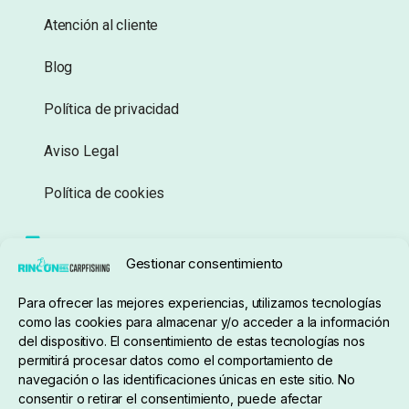
Atención al cliente
Blog
Política de privacidad
Aviso Legal
Política de cookies
Seguimiento de pedidos
Gestionar consentimiento
Condiciones de compra
Para ofrecer las mejores experiencias, utilizamos tecnologías
como las cookies para almacenar y/o acceder a la información
del dispositivo. El consentimiento de estas tecnologías nos
permitirá procesar datos como el comportamiento de
navegación o las identificaciones únicas en este sitio. No
consentir o retirar el consentimiento, puede afectar