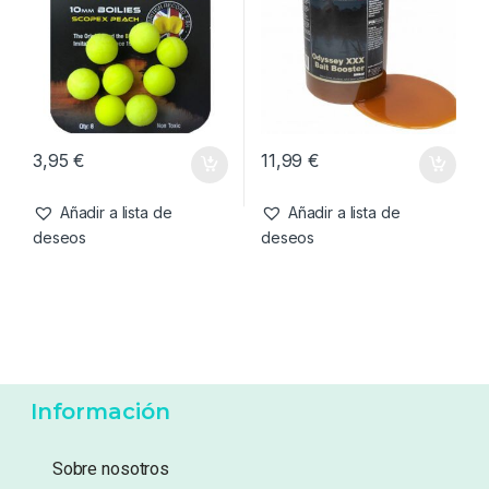
3,95
€
11,99
€
Añadir a lista de
Añadir a lista de
deseos
deseos
Información
Sobre nosotros