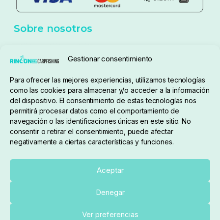
Política de cookies
Seguimiento de pedidos
Gestionar consentimiento
Condiciones de compra
Para ofrecer las mejores experiencias, utilizamos tecnologías
como las cookies para almacenar y/o acceder a la información
del dispositivo. El consentimiento de estas tecnologías nos
permitirá procesar datos como el comportamiento de
navegación o las identificaciones únicas en este sitio. No
consentir o retirar el consentimiento, puede afectar
negativamente a ciertas características y funciones.
Sobre nosotros
Aceptar
Denegar
pedidos@elrincondelcarpfishing.com
Ver preferencias