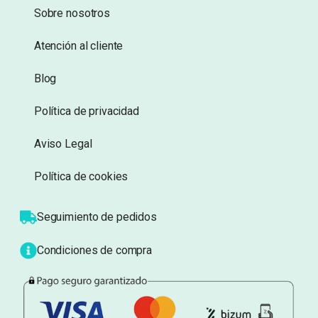
deseos
deseos
Información
Sobre nosotros
Atención al cliente
Blog
Política de privacidad
Aviso Legal