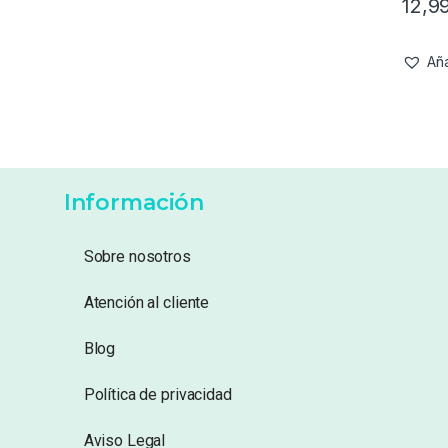
12,9
Aña
Información
Sobre nosotros
Atención al cliente
Blog
Política de privacidad
Aviso Legal