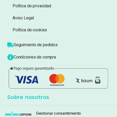
Información
Sobre nosotros
Atención al cliente
Blog
Política de privacidad
Aviso Legal
Política de cookies
Seguimiento de pedidos
Gestionar consentimiento