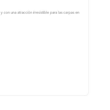
 y con una atracción irresistible para las carpas en