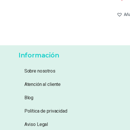
Aña
Información
Sobre nosotros
Atención al cliente
Blog
Política de privacidad
Aviso Legal