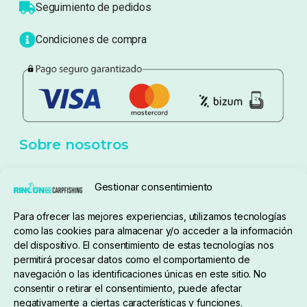
Atención al cliente
Blog
Política de privacidad
Aviso Legal
Política de cookies
Seguimiento de pedidos
Gestionar consentimiento
Condiciones de compra
Para ofrecer las mejores experiencias, utilizamos tecnologías
como las cookies para almacenar y/o acceder a la información
del dispositivo. El consentimiento de estas tecnologías nos
permitirá procesar datos como el comportamiento de
navegación o las identificaciones únicas en este sitio. No
consentir o retirar el consentimiento, puede afectar
negativamente a ciertas características y funciones.