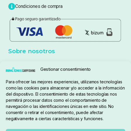
Blog
Política de privacidad
Aviso Legal
Política de cookies
Seguimiento de pedidos
Gestionar consentimiento
Condiciones de compra
Para ofrecer las mejores experiencias, utilizamos tecnologías
como las cookies para almacenar y/o acceder a la información
del dispositivo. El consentimiento de estas tecnologías nos
permitirá procesar datos como el comportamiento de
navegación o las identificaciones únicas en este sitio. No
consentir o retirar el consentimiento, puede afectar
negativamente a ciertas características y funciones.
Sobre nosotros