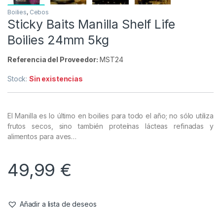
Boilies
,
Cebos
Sticky Baits Manilla Shelf Life
Boilies 24mm 5kg
Referencia del Proveedor:
MST24
Stock:
Sin existencias