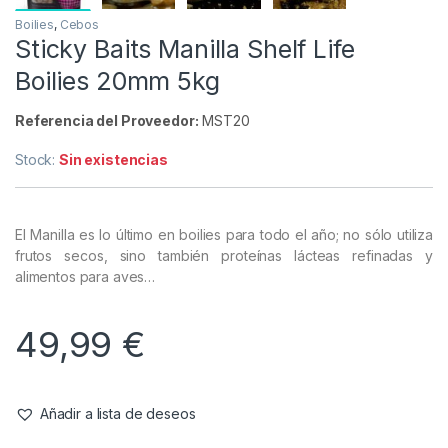
Boilies
,
Cebos
Sticky Baits Manilla Shelf Life
Boilies 20mm 5kg
Referencia del Proveedor:
MST20
Stock:
Sin existencias