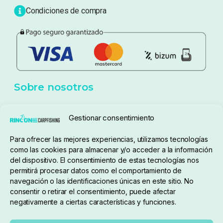
Blog
Política de privacidad
Aviso Legal
Política de cookies
Seguimiento de pedidos
Gestionar consentimiento
Condiciones de compra
Para ofrecer las mejores experiencias, utilizamos tecnologías
como las cookies para almacenar y/o acceder a la información
del dispositivo. El consentimiento de estas tecnologías nos
permitirá procesar datos como el comportamiento de
navegación o las identificaciones únicas en este sitio. No
consentir o retirar el consentimiento, puede afectar
negativamente a ciertas características y funciones.
Sobre nosotros