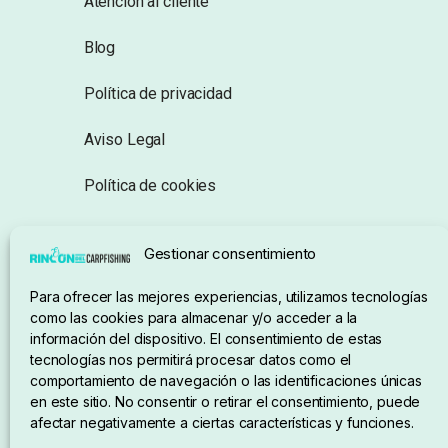
Atención al cliente
Blog
Política de privacidad
Aviso Legal
Política de cookies
Seguimiento de pedidos
Gestionar consentimiento
Condiciones de compra
Para ofrecer las mejores experiencias, utilizamos tecnologías
como las cookies para almacenar y/o acceder a la
información del dispositivo. El consentimiento de estas
tecnologías nos permitirá procesar datos como el
comportamiento de navegación o las identificaciones únicas
en este sitio. No consentir o retirar el consentimiento, puede
afectar negativamente a ciertas características y funciones.