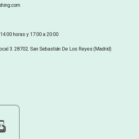
shing.com
14:00 horas y 17:00 a 20:00
Local 3. 28702. San Sebastián De Los Reyes (Madrid)