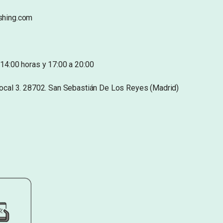
shing.com
14:00 horas y 17:00 a 20:00
Local 3. 28702. San Sebastián De Los Reyes (Madrid)