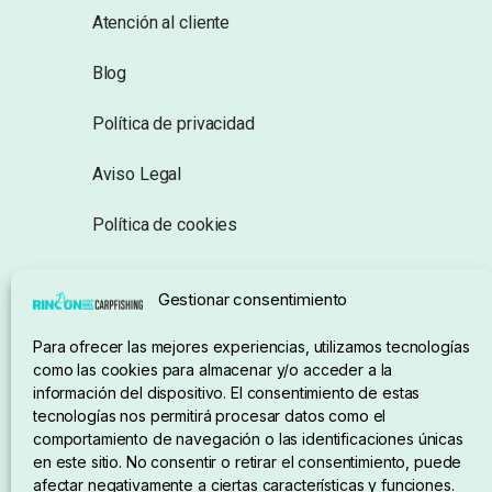
Atención al cliente
Blog
Política de privacidad
Aviso Legal
Política de cookies
Seguimiento de pedidos
Gestionar consentimiento
Condiciones de compra
Para ofrecer las mejores experiencias, utilizamos tecnologías
como las cookies para almacenar y/o acceder a la
información del dispositivo. El consentimiento de estas
tecnologías nos permitirá procesar datos como el
comportamiento de navegación o las identificaciones únicas
en este sitio. No consentir o retirar el consentimiento, puede
afectar negativamente a ciertas características y funciones.