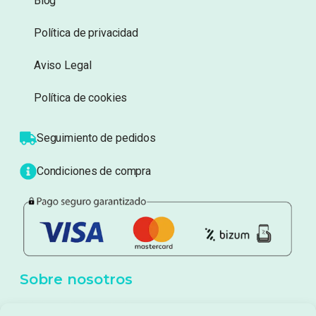
Información
Sobre nosotros
Atención al cliente
Blog
Política de privacidad
Aviso Legal
Política de cookies
Seguimiento de pedidos