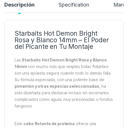
Descripción
Specification
Marc
Starbaits Hot Demon Bright
Rosa y Blanco 14mm – El Poder
del Picante en Tu Montaje