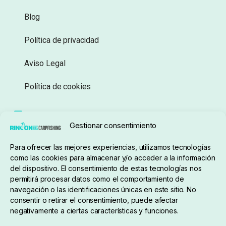
Blog
Política de privacidad
Aviso Legal
Política de cookies
Seguimiento de pedidos
Gestionar consentimiento
Condiciones de compra
Para ofrecer las mejores experiencias, utilizamos tecnologías
como las cookies para almacenar y/o acceder a la información
del dispositivo. El consentimiento de estas tecnologías nos
permitirá procesar datos como el comportamiento de
navegación o las identificaciones únicas en este sitio. No
consentir o retirar el consentimiento, puede afectar
negativamente a ciertas características y funciones.
Sobre nosotros