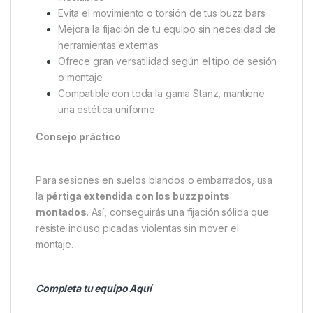
Evita el movimiento o torsión de tus buzz bars
Mejora la fijación de tu equipo sin necesidad de
herramientas externas
Ofrece gran versatilidad según el tipo de sesión
o montaje
Compatible con toda la gama Stanz, mantiene
una estética uniforme
Consejo práctico
Para sesiones en suelos blandos o embarrados, usa
la
pértiga extendida con los buzz points
montados
. Así, conseguirás una fijación sólida que
resiste incluso picadas violentas sin mover el
montaje.
Completa tu equipo Aquí