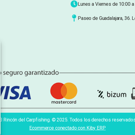
Lunes a Viernes de 10:00 a 
Paseo de Guadalajara, 36. 
El Rincón del Carpfishing. © 2025. Todos los derechos reservados
Ecommerce conectado con Kiby ERP