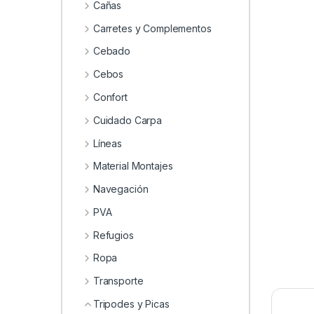
Cañas
Carretes y Complementos
Cebado
Cebos
Confort
Cuidado Carpa
Líneas
Material Montajes
Navegación
PVA
Refugios
Ropa
Transporte
Tripodes y Picas