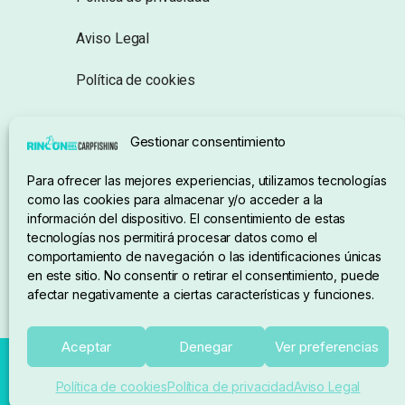
Aviso Legal
Política de cookies
Seguimiento de pedidos
Gestionar consentimiento
Condiciones de compra
Para ofrecer las mejores experiencias, utilizamos tecnologías
como las cookies para almacenar y/o acceder a la
información del dispositivo. El consentimiento de estas
tecnologías nos permitirá procesar datos como el
comportamiento de navegación o las identificaciones únicas
en este sitio. No consentir o retirar el consentimiento, puede
afectar negativamente a ciertas características y funciones.
Aceptar
Denegar
Ver preferencias
Política de cookies
Política de privacidad
Aviso Legal