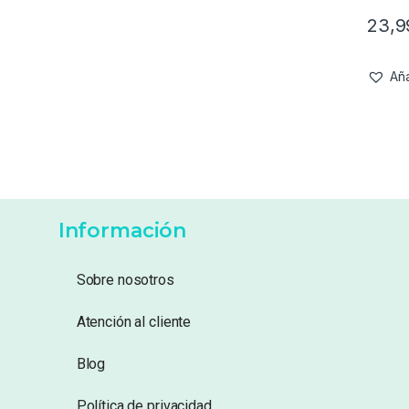
23,
Aña
Información
Sobre nosotros
Atención al cliente
Blog
Política de privacidad