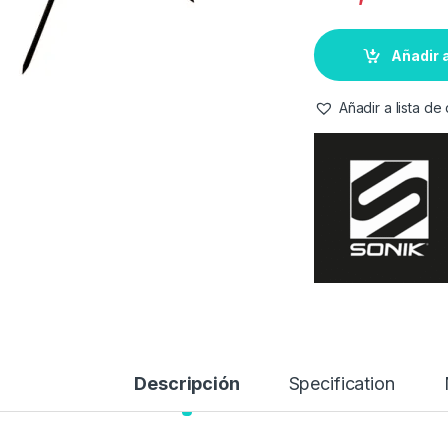
Añadir a
Añadir a lista d
Descripción
Specification