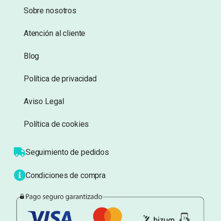
deseos
deseos
Información
Sobre nosotros
Atención al cliente
Blog
Política de privacidad
Aviso Legal