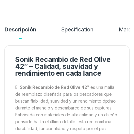
Añadir a lista de deseos
Descripción
Specification
Marc
Sonik Recambio de Red Olive