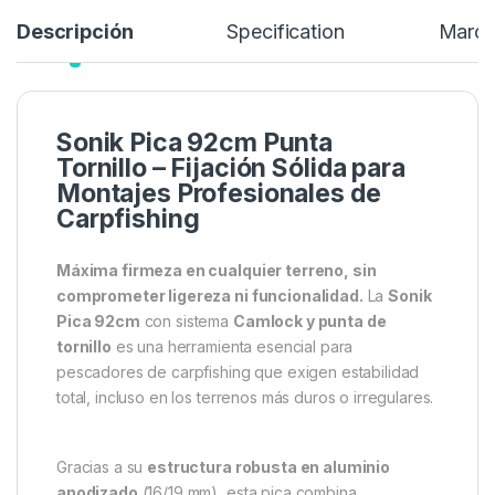
Descripción
Specification
Marc
Sonik Pica 92cm Punta
Tornillo – Fijación Sólida para
Montajes Profesionales de
Carpfishing