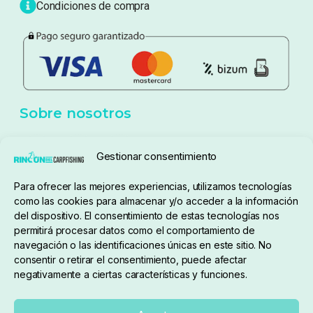
Blog
Política de privacidad
Aviso Legal
Política de cookies
Seguimiento de pedidos
Gestionar consentimiento
Condiciones de compra
Para ofrecer las mejores experiencias, utilizamos tecnologías
como las cookies para almacenar y/o acceder a la información
del dispositivo. El consentimiento de estas tecnologías nos
permitirá procesar datos como el comportamiento de
navegación o las identificaciones únicas en este sitio. No
consentir o retirar el consentimiento, puede afectar
negativamente a ciertas características y funciones.
Sobre nosotros