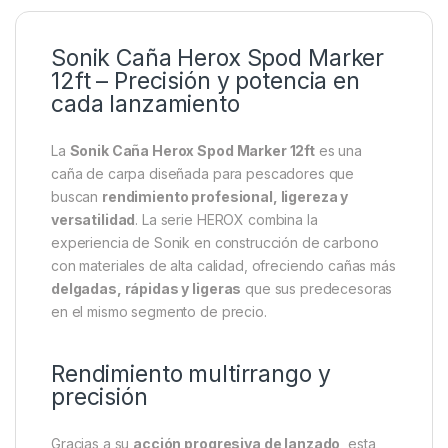
Descripción
Specification
Marc
Sonik Caña Herox Spod Marker
12ft – Precisión y potencia en
cada lanzamiento
La
Sonik Caña Herox Spod Marker 12ft
es una
caña de carpa diseñada para pescadores que
buscan
rendimiento profesional, ligereza y