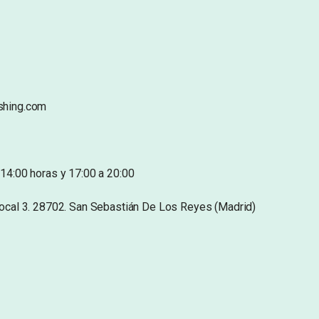
shing.com
14:00 horas y 17:00 a 20:00
Local 3. 28702. San Sebastián De Los Reyes (Madrid)