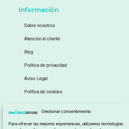
Información
Sobre nosotros
Atención al cliente
Blog
Política de privacidad
Aviso Legal
Política de cookies
Seguimiento de pedidos
Gestionar consentimiento
Condiciones de compra
Para ofrecer las mejores experiencias, utilizamos tecnologías