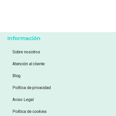
Información
Sobre nosotros
Atención al cliente
Blog
Política de privacidad
Aviso Legal
Política de cookies