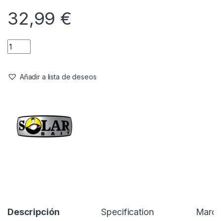
32,99
€
Añadir a lista de deseos
Descripción
Specification
Marc