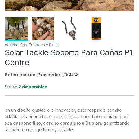
Agarracañas
,
Tripodes y Picas
Solar Tackle Soporte Para Cañas P1
Centre
Referencia del Proveedor:
P1CUAS
Stock:
2 disponibles
on un diseño ajustable e innovador, este respaldo permite
adaptar el ancho de los brazos a cualquier tipo de mango, ya
sea
carbono fino, corcho completo o Duplon
, garantizando
siempre un encaje firme y estable.