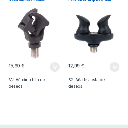
15,99
€
12,99
€
Añadir a lista de
Añadir a lista de
deseos
deseos