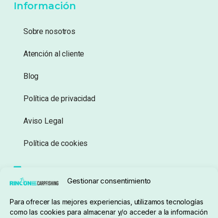
Información
Sobre nosotros
Atención al cliente
Blog
Política de privacidad
Aviso Legal
Política de cookies
Seguimiento de pedidos
Gestionar consentimiento
Condiciones de compra
Para ofrecer las mejores experiencias, utilizamos tecnologías
como las cookies para almacenar y/o acceder a la información