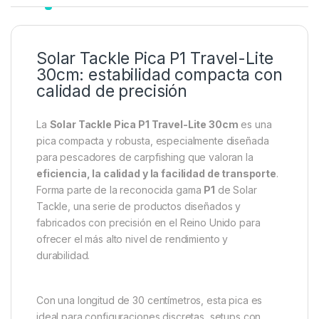
Solar Tackle Pica P1 Travel-Lite
30cm: estabilidad compacta con
calidad de precisión
La
Solar Tackle Pica P1 Travel-Lite 30cm
es una
pica compacta y robusta, especialmente diseñada
para pescadores de carpfishing que valoran la
eficiencia, la calidad y la facilidad de transporte
.
Forma parte de la reconocida gama
P1
de Solar
Tackle, una serie de productos diseñados y
fabricados con precisión en el Reino Unido para
ofrecer el más alto nivel de rendimiento y
durabilidad.
Con una longitud de 30 centímetros, esta pica es
ideal para configuraciones discretas, setups con