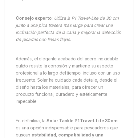
Consejo experto
:
Utiliza la P1 Travel-Lite de 30 cm
junto a una pica trasera más larga para crear una
inclinación perfecta de la caña y mejorar la detección
de picadas con líneas flojas.
Además, el elegante acabado del acero inoxidable
pulido resiste la corrosión y mantiene su aspecto
profesional a lo largo del tiempo, incluso con un uso
frecuente. Solar ha cuidado cada detalle, desde el
diseño hasta los materiales, para ofrecer un
producto funcional, duradero y estéticamente
impecable.
En definitiva, la
Solar Tackle P1 Travel-Lite 30cm
es una opción indispensable para pescadores que
buscan
estabilidad, compatibilidad y una