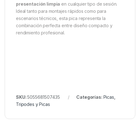
presentación limpia
en cualquier tipo de sesión.
Ideal tanto para montajes rápidos como para
escenarios técnicos, esta pica representa la
combinación perfecta entre diseño compacto y
rendimiento profesional.
SKU:
5055681507435
Categorías:
Picas
,
Tripodes y Picas