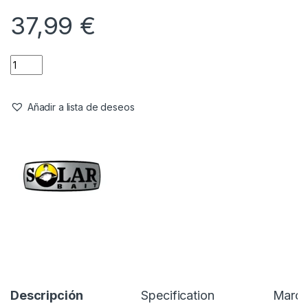
37,99
€
Añadir a lista de deseos
Descripción
Specification
Marc