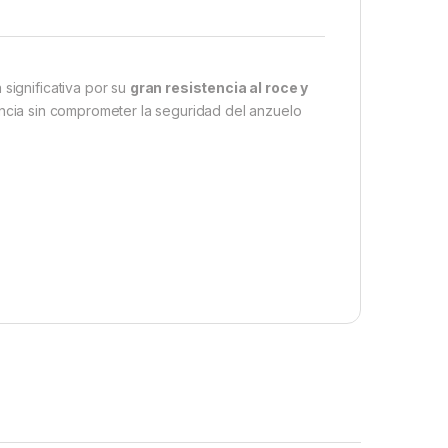
 significativa por su
gran resistencia al roce y
stancia sin comprometer la seguridad del anzuelo