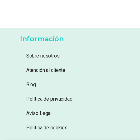
Información
Sobre nosotros
Atención al cliente
Blog
Política de privacidad
Aviso Legal
Política de cookies