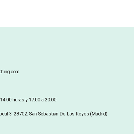
shing.com
14:00 horas y 17:00 a 20:00
Local 3. 28702. San Sebastián De Los Reyes (Madrid)