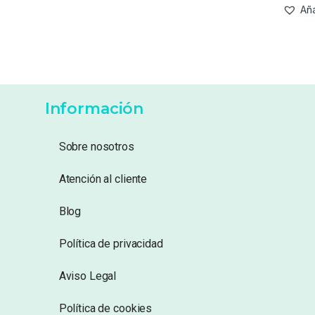
Aña
Información
Sobre nosotros
Atención al cliente
Blog
Política de privacidad
Aviso Legal
Política de cookies