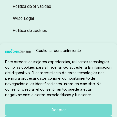
Política de privacidad
Aviso Legal
Política de cookies
Seguimiento de pedidos
Gestionar consentimiento
Condiciones de compra
Para ofrecer las mejores experiencias, utilizamos tecnologías
como las cookies para almacenar y/o acceder a la información
del dispositivo. El consentimiento de estas tecnologías nos
permitirá procesar datos como el comportamiento de
navegación o las identificaciones únicas en este sitio. No
consentir o retirar el consentimiento, puede afectar
negativamente a ciertas características y funciones.
Sobre nosotros
Aceptar