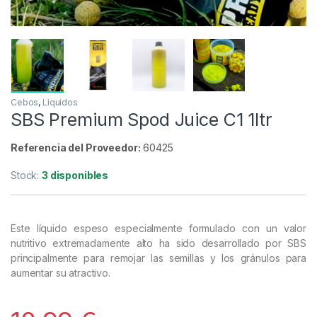
Cebos
,
Liquidos
SBS Premium Spod Juice C1 1ltr
Referencia del Proveedor:
60425
Stock:
3 disponibles
Este líquido espeso especialmente formulado con un valor
nutritivo extremadamente alto ha sido desarrollado por SBS
principalmente para remojar las semillas y los gránulos para
aumentar su atractivo.