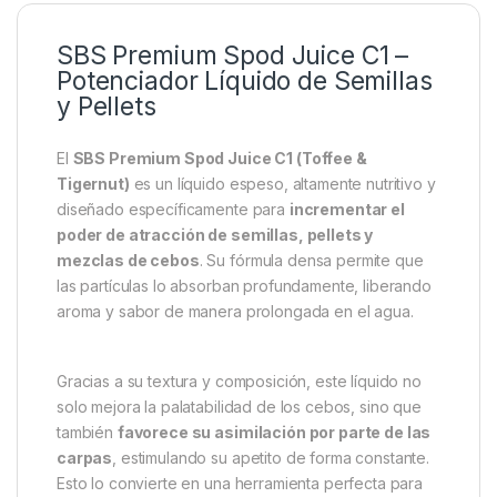
SBS Premium Spod Juice C1 –
Potenciador Líquido de Semillas
y Pellets
El
SBS Premium Spod Juice C1 (Toffee &
Tigernut)
es un líquido espeso, altamente nutritivo y
diseñado específicamente para
incrementar el
poder de atracción de semillas, pellets y
mezclas de cebos
. Su fórmula densa permite que
las partículas lo absorban profundamente, liberando
aroma y sabor de manera prolongada en el agua.
Gracias a su textura y composición, este líquido no
solo mejora la palatabilidad de los cebos, sino que
también
favorece su asimilación por parte de las
carpas
, estimulando su apetito de forma constante.
Esto lo convierte en una herramienta perfecta para